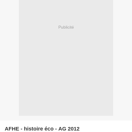
Publicité
AFHE - histoire éco - AG 2012