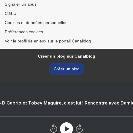
Signaler un abus
C.G.U.
Cookies et données personnelles
Préférences cookies
Voir le profil de enjeux sur le portail Canalblog
Créer un blog sur Canalblog
Créer un blog
 DiCaprio et Tobey Maguire, c'est lui ! Rencontre avec Dam