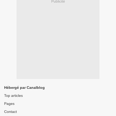
Publicité
Hébergé par Canalblog
Top articles
Pages
Contact