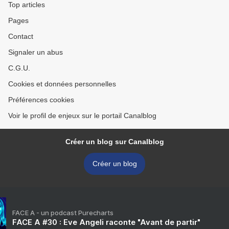
Top articles
Pages
Contact
Signaler un abus
C.G.U.
Cookies et données personnelles
Préférences cookies
Voir le profil de enjeux sur le portail Canalblog
Créer un blog sur Canalblog
Créer un blog
FACE A - un podcast Purecharts
FACE A #30 : Eve Angeli raconte "Avant de partir"