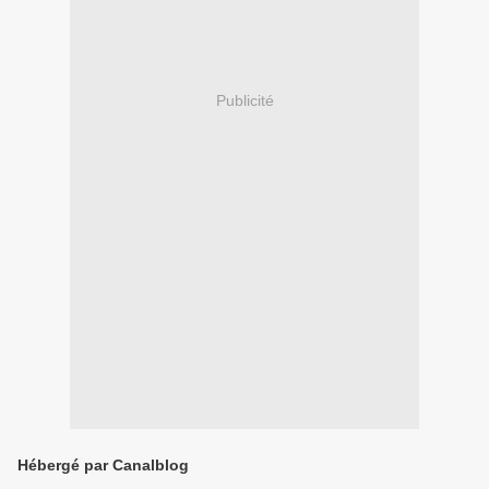
Publicité
Hébergé par Canalblog