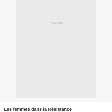
Publicité
Les femmes dans la Résistance