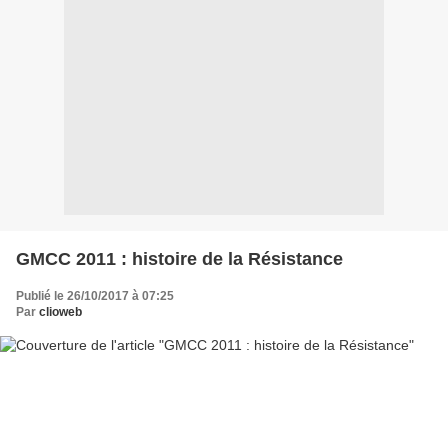
GMCC 2011 : histoire de la Résistance
Publié le 26/10/2017 à 07:25
Par
clioweb