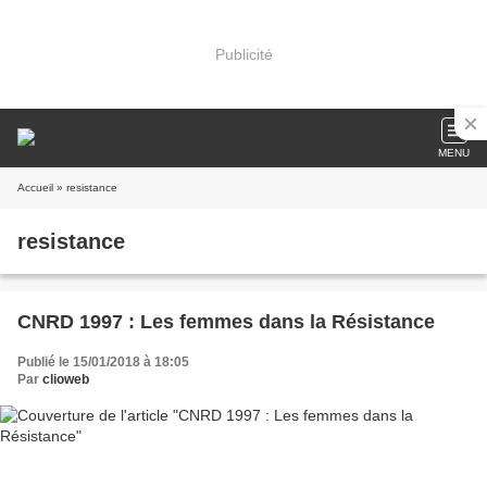
Publicité
MENU
Accueil
» resistance
resistance
CNRD 1997 : Les femmes dans la Résistance
Publié le 15/01/2018 à 18:05
Par
clioweb