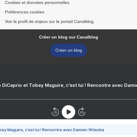
Cookies et données personnelles
Préférences cookies
Voir le profil de enjeux sur le portail Canalblog
Créer un blog sur Canalblog
Créer un blog
 DiCaprio et Tobey Maguire, c'est lui ! Rencontre avec Dam
bey Maguire, c'est lui ! Rencontre avec Damien Witecka