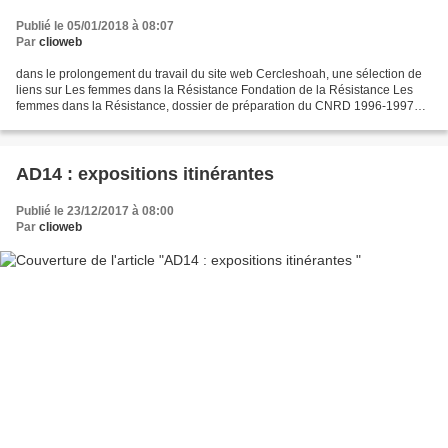
Publié le 05/01/2018 à 08:07
Par
clioweb
dans le prolongement du travail du site web Cercleshoah, une sélection de
liens sur Les femmes dans la Résistance Fondation de la Résistance Les
femmes dans la Résistance, dossier de préparation du CNRD 1996-1997
avec une courte biographie de 19 résistantes...
AD14 : expositions itinérantes
Publié le 23/12/2017 à 08:00
Par
clioweb