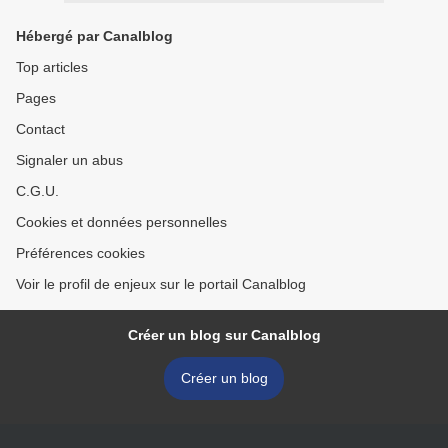
Hébergé par Canalblog
Top articles
Pages
Contact
Signaler un abus
C.G.U.
Cookies et données personnelles
Préférences cookies
Voir le profil de enjeux sur le portail Canalblog
Créer un blog sur Canalblog
Créer un blog