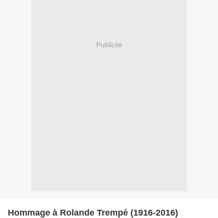
Publicité
Hommage à Rolande Trempé (1916-2016)