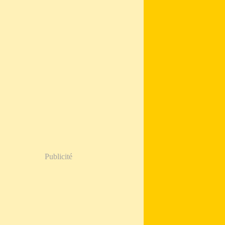
Publicité