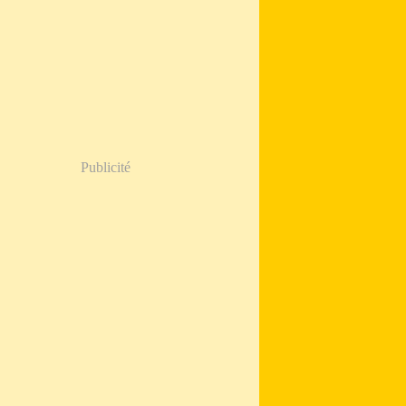
Publicité