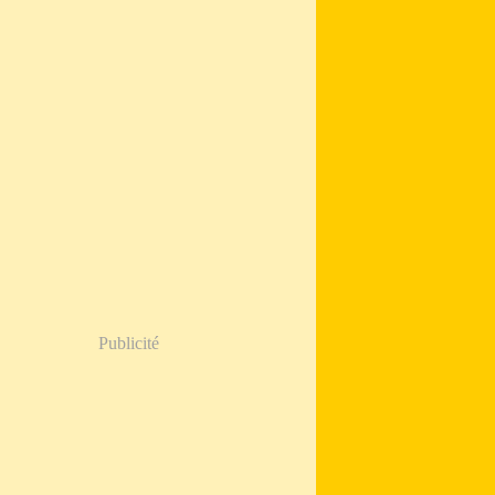
Publicité