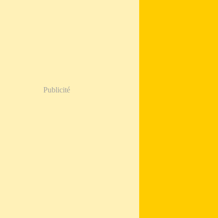
Publicité