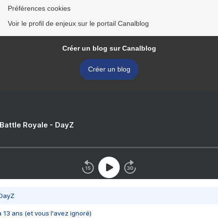
Préférences cookies
Voir le profil de enjeux sur le portail Canalblog
Créer un blog sur Canalblog
Créer un blog
 Battle Royale - DayZ
 DayZ
 a 13 ans (et vous l'avez ignoré)