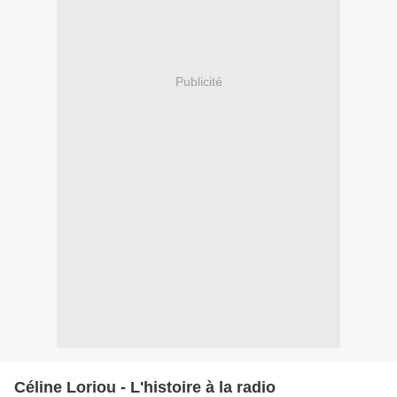
Publicité
Céline Loriou - L'histoire à la radio