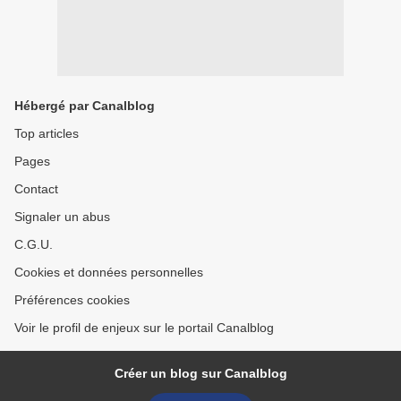
Hébergé par Canalblog
Top articles
Pages
Contact
Signaler un abus
C.G.U.
Cookies et données personnelles
Préférences cookies
Voir le profil de enjeux sur le portail Canalblog
Créer un blog sur Canalblog