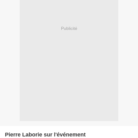
Publicité
Pierre Laborie sur l'événement