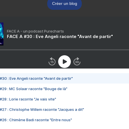
Créer un blog
FACE A - un podcast Purecharts
FACE A #30 : Eve Angeli raconte "Avant de partir"
#30 : Eve Angeli raconte "Avant de partir"
#29 : MC Solaar raconte "Bouge de là"
28 : Lorie raconte "Je vais vite"
#27 : Christophe Willem raconte "Jacques a dit"
#26 : Chimène Badi raconte "Entre nous"