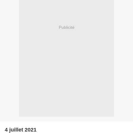
Publicité
4 juillet 2021