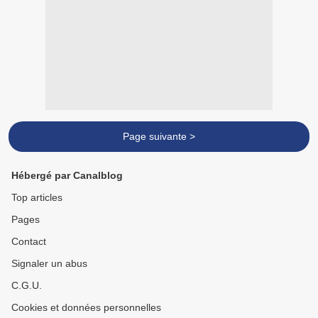
Page suivante >
Hébergé par Canalblog
Top articles
Pages
Contact
Signaler un abus
C.G.U.
Cookies et données personnelles