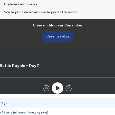
Préférences cookies
Voir le profil de enjeux sur le portail Canalblog
Créer un blog sur Canalblog
Créer un blog
 Battle Royale - DayZ
 DayZ
 a 13 ans (et vous l'avez ignoré)