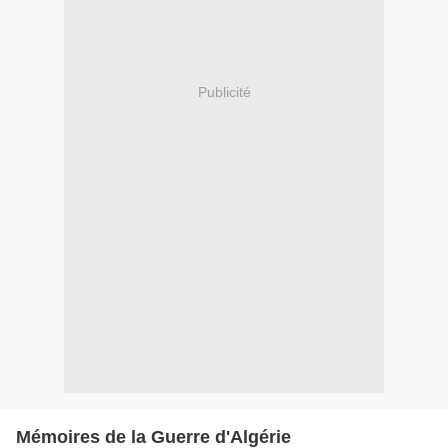
Publicité
Mémoires de la Guerre d'Algérie