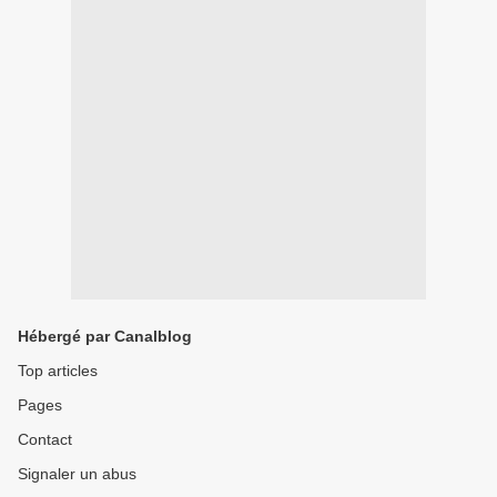
Hébergé par Canalblog
Top articles
Pages
Contact
Signaler un abus