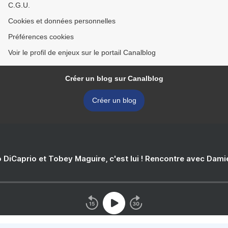
C.G.U.
Cookies et données personnelles
Préférences cookies
Voir le profil de enjeux sur le portail Canalblog
Créer un blog sur Canalblog
Créer un blog
 DiCaprio et Tobey Maguire, c'est lui ! Rencontre avec Dam