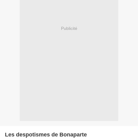
Publicité
Les despotismes de Bonaparte