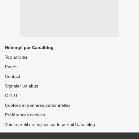
Hébergé par Canalblog
Top articles
Pages
Contact
Signaler un abus
C.G.U.
Cookies et données personnelles
Préférences cookies
Voir le profil de enjeux sur le portail Canalblog