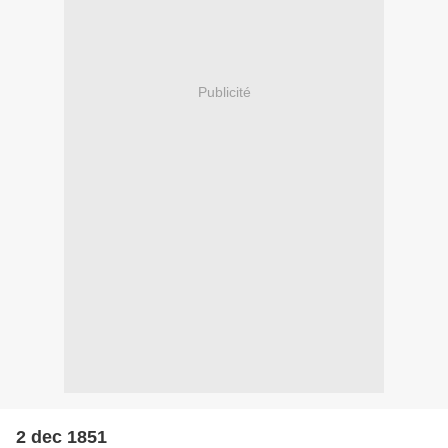
Publicité
2 dec 1851