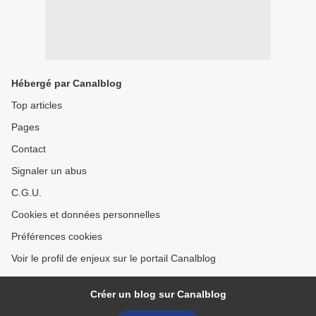
Hébergé par Canalblog
Top articles
Pages
Contact
Signaler un abus
C.G.U.
Cookies et données personnelles
Préférences cookies
Voir le profil de enjeux sur le portail Canalblog
Créer un blog sur Canalblog