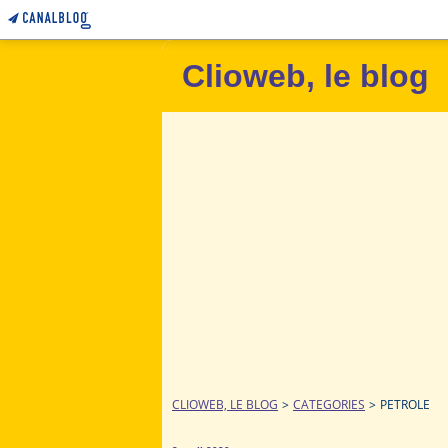
Clioweb, le blog
CLIOWEB, LE BLOG
>
CATEGORIES
>
PETROLE