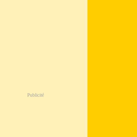
Publicité