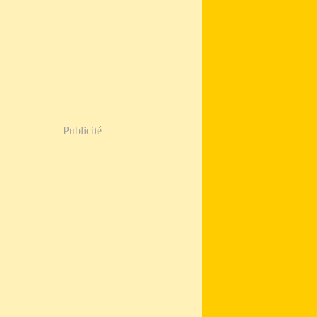
Publicité