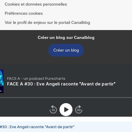
Cookies et données personnelles
Préférences cookies
Voir le profil de enjeux sur le portail Canalblog
Créer un blog sur Canalblog
Créer un blog
FACE A - un podcast Purecharts
FACE A #30 : Eve Angeli raconte "Avant de partir"
#30 : Eve Angeli raconte "Avant de partir"