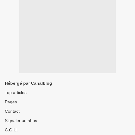
Hébergé par Canalblog
Top articles
Pages
Contact
Signaler un abus
C.G.U.