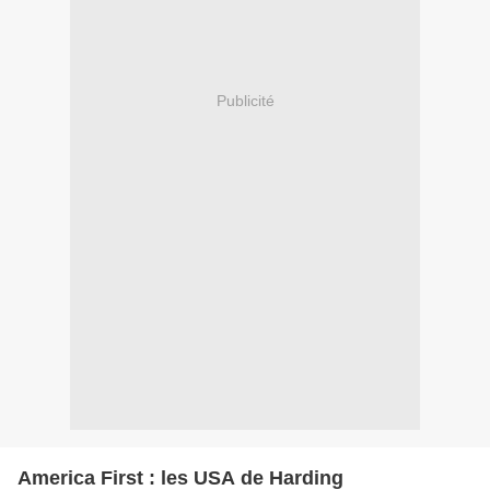
Publicité
America First : les USA de Harding