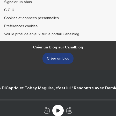
Signaler un abus
C.G.U.
Cookies et données personnelles
Préférences cookies
Voir le profil de enjeux sur le portail Canalblog
Créer un blog sur Canalblog
Créer un blog
 DiCaprio et Tobey Maguire, c'est lui ! Rencontre avec Dam