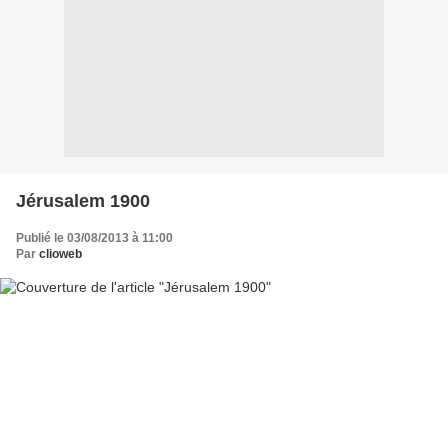
Jérusalem 1900
Publié le 03/08/2013 à 11:00
Par
clioweb