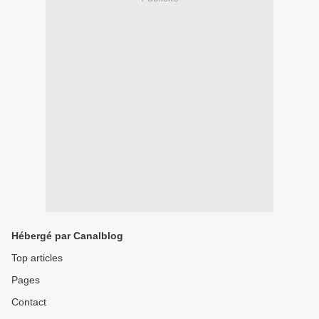
Hébergé par Canalblog
Top articles
Pages
Contact