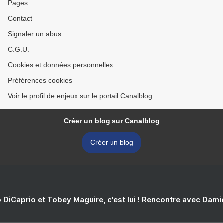
Pages
Contact
Signaler un abus
C.G.U.
Cookies et données personnelles
Préférences cookies
Voir le profil de enjeux sur le portail Canalblog
Créer un blog sur Canalblog
Créer un blog
 DiCaprio et Tobey Maguire, c'est lui ! Rencontre avec Dam