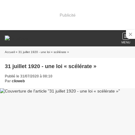
Publicité
MENU
Accueil
» 31 juillet 1920 - une loi « scélérate »
31 juillet 1920 - une loi « scélérate »
Publié le 31/07/2020 à 08:10
Par
clioweb