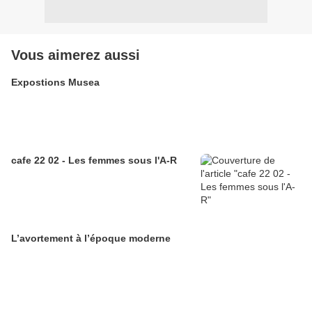
Vous aimerez aussi
Expostions Musea
cafe 22 02 - Les femmes sous l'A-R
L’avortement à l’époque moderne