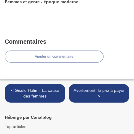
Femmes et genre - époque moderne
Commentaires
Ajouter un commentaire
< Gisèle Halimi, La cause
Avortement, le prix à payer
des femmes
>
Hébergé par Canalblog
Top articles