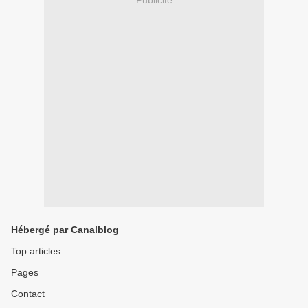
Publicité
Hébergé par Canalblog
Top articles
Pages
Contact