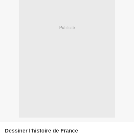
Publicité
Dessiner l'histoire de France