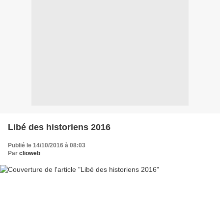
Libé des historiens 2016
Publié le 14/10/2016 à 08:03
Par
clioweb