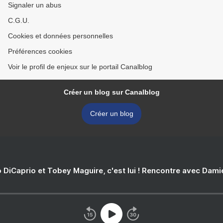
Signaler un abus
C.G.U.
Cookies et données personnelles
Préférences cookies
Voir le profil de enjeux sur le portail Canalblog
Créer un blog sur Canalblog
Créer un blog
 DiCaprio et Tobey Maguire, c'est lui ! Rencontre avec Dam