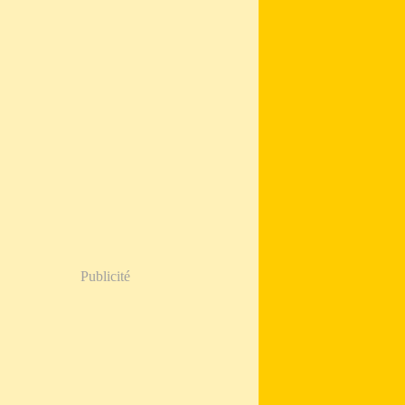
Publicité