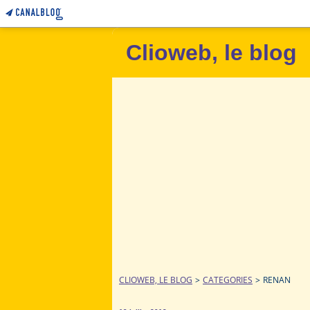
Clioweb, le blog
CLIOWEB, LE BLOG
>
CATEGORIES
>
RENAN