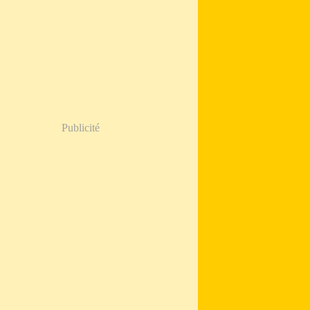
Publicité