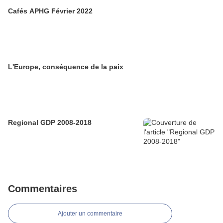
Cafés APHG Février 2022
L'Europe, conséquence de la paix
Regional GDP 2008-2018
Commentaires
Ajouter un commentaire