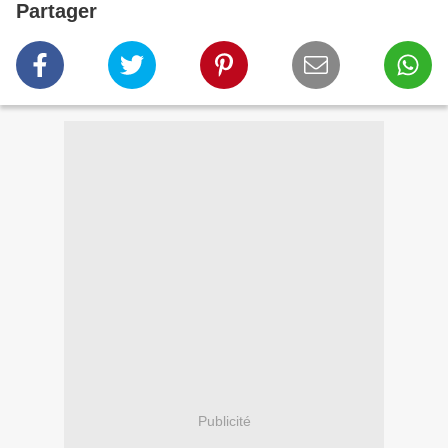
Partager
Publicité