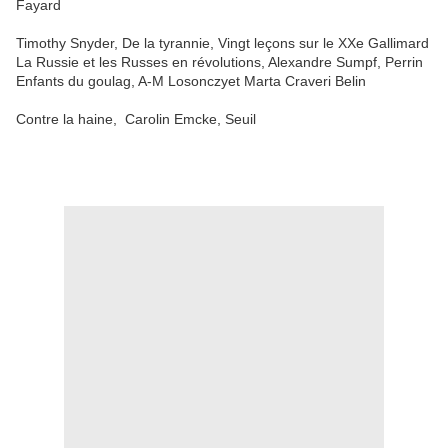
Fayard
Timothy Snyder, De la tyrannie, Vingt leçons sur le XXe Gallimard
La Russie et les Russes en révolutions, Alexandre Sumpf, Perrin
Enfants du goulag, A-M Losonczyet Marta Craveri Belin
Contre la haine, Carolin Emcke, Seuil
.