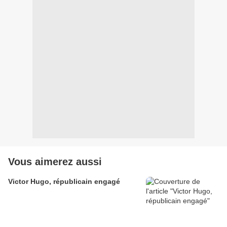
Vous aimerez aussi
Victor Hugo, républicain engagé