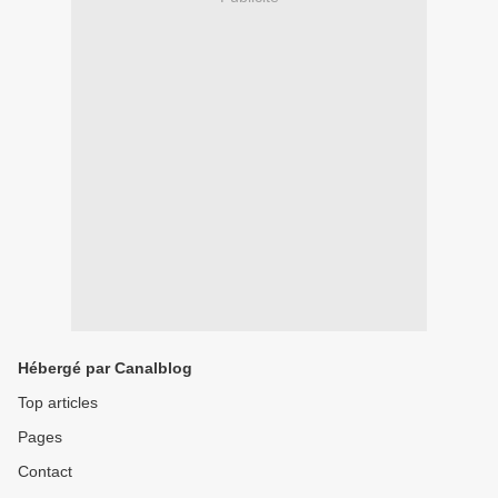
Hébergé par Canalblog
Top articles
Pages
Contact