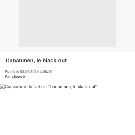
Tiananmen, le black-out
Publié le 05/06/2014 à 08:10
Par
clioweb