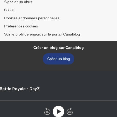
Signaler un abus
C.G.U.
Cookies et données personnelles
Préférences cookies
Voir le profil de enjeux sur le portail Canalblog
Créer un blog sur Canalblog
Créer un blog
 Battle Royale - DayZ