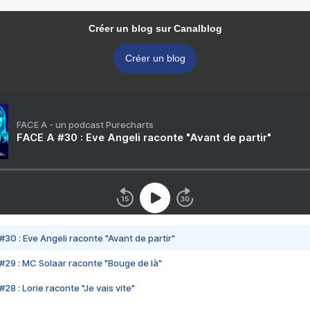
Créer un blog sur Canalblog
Créer un blog
FACE A - un podcast Purecharts
FACE A #30 : Eve Angeli raconte "Avant de partir"
#30 : Eve Angeli raconte "Avant de partir"
#29 : MC Solaar raconte "Bouge de là"
28 : Lorie raconte "Je vais vite"