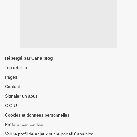
Hébergé par Canalblog
Top articles
Pages
Contact
Signaler un abus
C.G.U.
Cookies et données personnelles
Préférences cookies
Voir le profil de enjeux sur le portail Canalblog