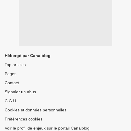
Hébergé par Canalblog
Top articles
Pages
Contact
Signaler un abus
C.G.U.
Cookies et données personnelles
Préférences cookies
Voir le profil de enjeux sur le portail Canalblog