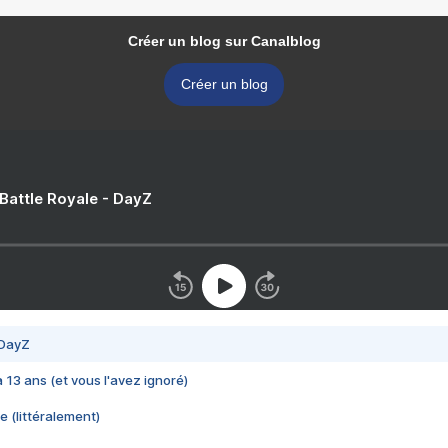
Créer un blog sur Canalblog
Créer un blog
 Battle Royale - DayZ
 DayZ
 a 13 ans (et vous l'avez ignoré)
e (littéralement)