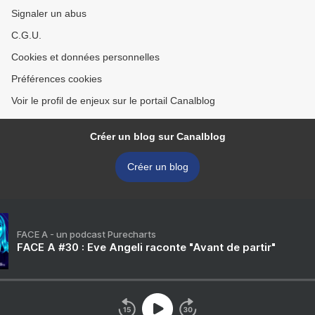
Signaler un abus
C.G.U.
Cookies et données personnelles
Préférences cookies
Voir le profil de enjeux sur le portail Canalblog
Créer un blog sur Canalblog
Créer un blog
FACE A - un podcast Purecharts
FACE A #30 : Eve Angeli raconte "Avant de partir"