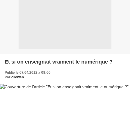
Et si on enseignait vraiment le numérique ?
Publié le 07/04/2012 à 08:00
Par
clioweb