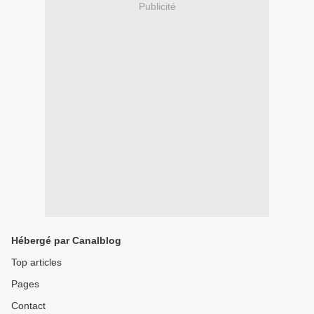
Publicité
Hébergé par Canalblog
Top articles
Pages
Contact