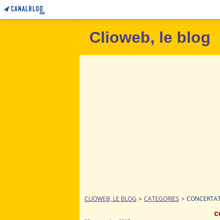
Clioweb, le blog
CLIOWEB, LE BLOG
>
CATEGORIES
>
CONCERTAT
c