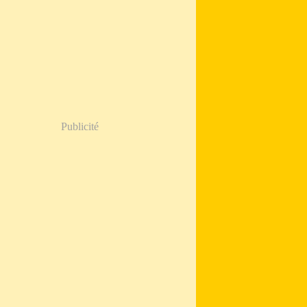
Publicité