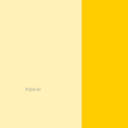
Publicité