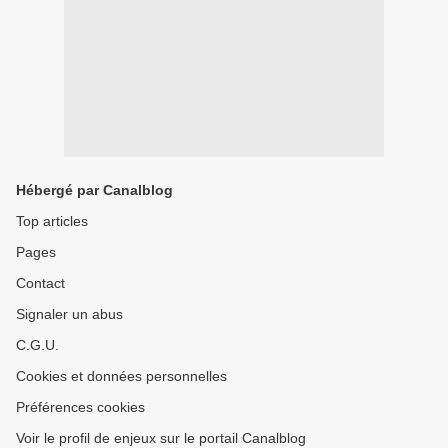
Hébergé par Canalblog
Top articles
Pages
Contact
Signaler un abus
C.G.U.
Cookies et données personnelles
Préférences cookies
Voir le profil de enjeux sur le portail Canalblog