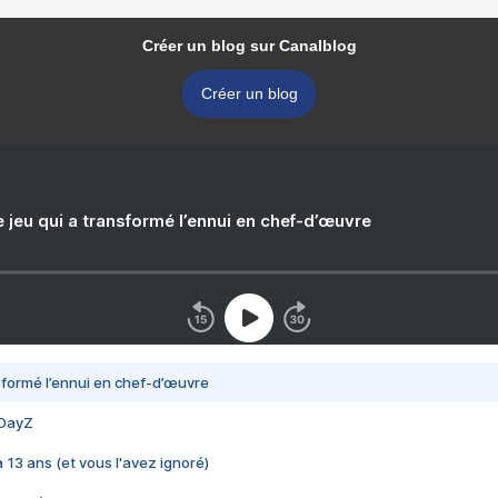
Créer un blog sur Canalblog
Créer un blog
e jeu qui a transformé l’ennui en chef-d’œuvre
nsformé l’ennui en chef-d’œuvre
 DayZ
 a 13 ans (et vous l'avez ignoré)