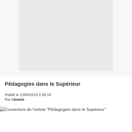
Pédagogies dans le Supérieur
Publié le 13/09/2019 à 08:10
Par
clioweb