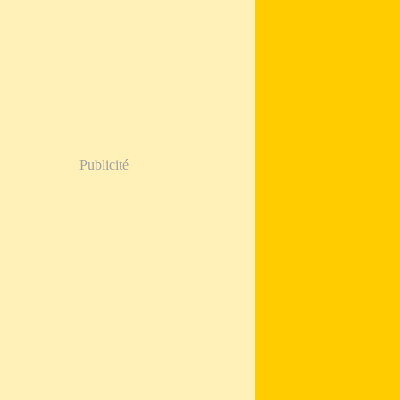
Publicité