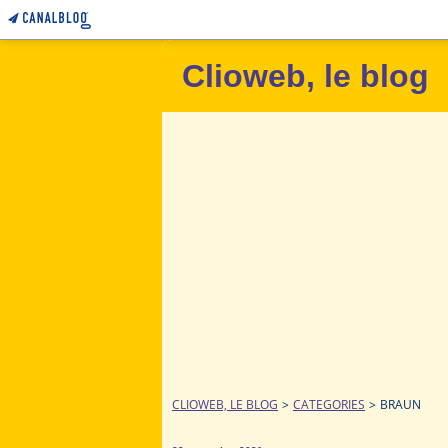
Clioweb, le blog
CLIOWEB, LE BLOG
>
CATEGORIES
>
BRAUN