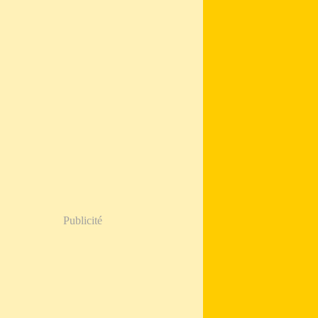
Publicité