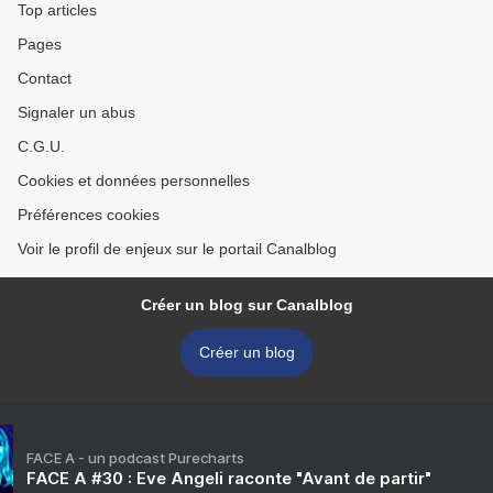
Top articles
Pages
Contact
Signaler un abus
C.G.U.
Cookies et données personnelles
Préférences cookies
Voir le profil de enjeux sur le portail Canalblog
Créer un blog sur Canalblog
Créer un blog
FACE A - un podcast Purecharts
FACE A #30 : Eve Angeli raconte "Avant de partir"