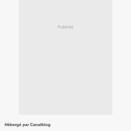
Publicité
Hébergé par Canalblog