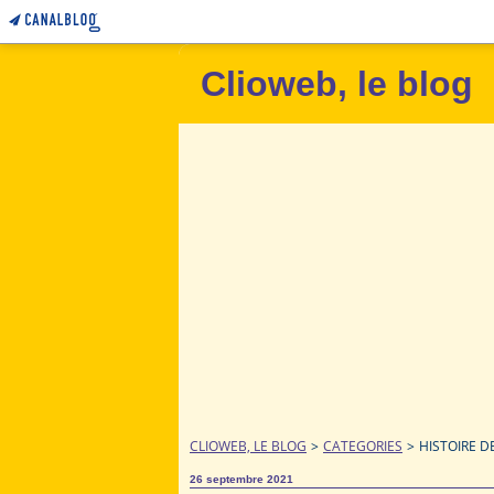
Clioweb, le blog
CLIOWEB, LE BLOG
>
CATEGORIES
>
HISTOIRE DE
26 septembre 2021