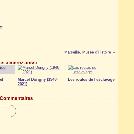
#
]
Marseille, Musée d'Histoire
s aimerez aussi :
el
Marcel Dorigny (1948-
Les routes de l'esclavage
2021)
Commentaires