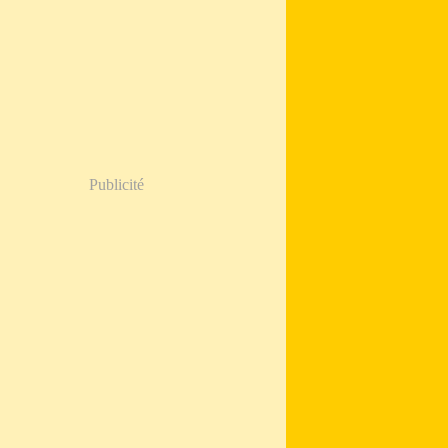
Publicité