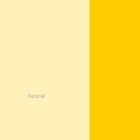
Publicité