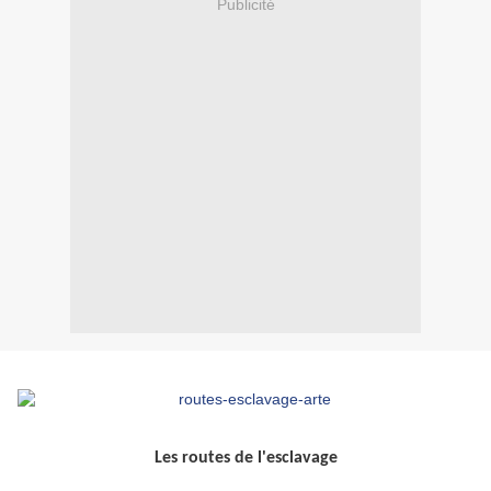
Publicité
Les routes de l'esclavage