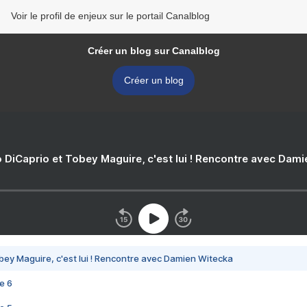
Voir le profil de enjeux sur le portail Canalblog
Créer un blog sur Canalblog
Créer un blog
 DiCaprio et Tobey Maguire, c'est lui ! Rencontre avec Dam
bey Maguire, c'est lui ! Rencontre avec Damien Witecka
e 6