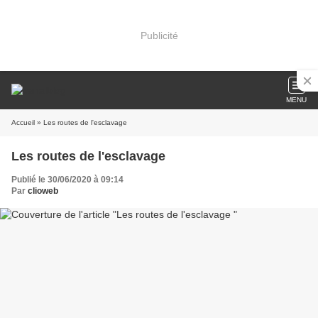
Publicité
MENU
Accueil
» Les routes de l'esclavage
Les routes de l'esclavage
Publié le 30/06/2020 à 09:14
Par
clioweb