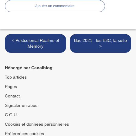
Ajouter un commentaire
< Postcolonial Realms of
Bac 2021 : les E3C, la suite
Memory
>
Hébergé par Canalblog
Top articles
Pages
Contact
Signaler un abus
C.G.U.
Cookies et données personnelles
Préférences cookies