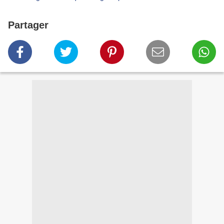
Partager