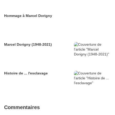
Hommage à Marcel Dorigny
Marcel Dorigny (1948-2021)
Histoire de ... l'esclavage
Commentaires