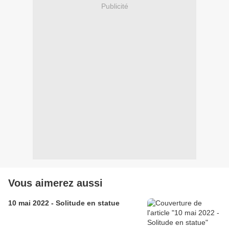
Publicité
Vous aimerez aussi
10 mai 2022 - Solitude en statue