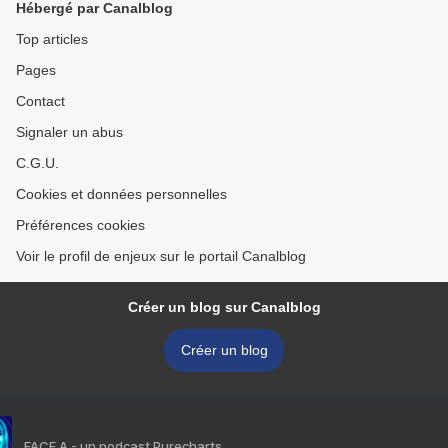
Hébergé par Canalblog
Top articles
Pages
Contact
Signaler un abus
C.G.U.
Cookies et données personnelles
Préférences cookies
Voir le profil de enjeux sur le portail Canalblog
Créer un blog sur Canalblog
Créer un blog
FACE A - un podcast Purecharts