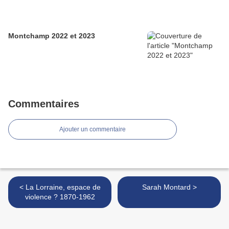
Montchamp 2022 et 2023
Commentaires
Ajouter un commentaire
< La Lorraine, espace de
Sarah Montard >
violence ? 1870-1962