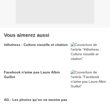
Vous aimerez aussi
#dhehess : Culture visuelle et citation
Facebook n'aime pas Laure Albin
Guillot
AG - Les photos qu’on ne montre pas