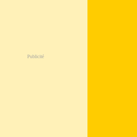
Publicité