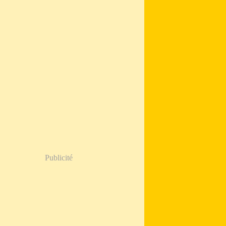
Publicité