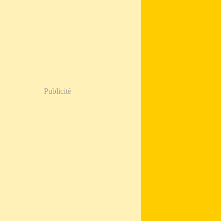
Publicité