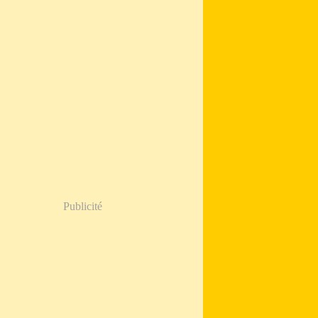
Publicité