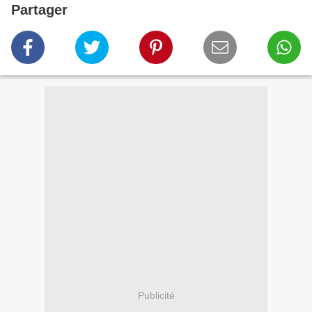
Partager
Publicité