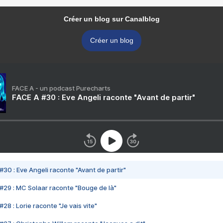
Créer un blog sur Canalblog
Créer un blog
FACE A - un podcast Purecharts
FACE A #30 : Eve Angeli raconte "Avant de partir"
#30 : Eve Angeli raconte "Avant de partir"
#29 : MC Solaar raconte "Bouge de là"
28 : Lorie raconte "Je vais vite"