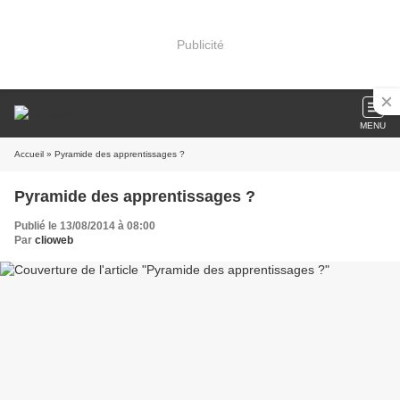
Publicité
MENU
Accueil
» Pyramide des apprentissages ?
Pyramide des apprentissages ?
Publié le 13/08/2014 à 08:00
Par
clioweb