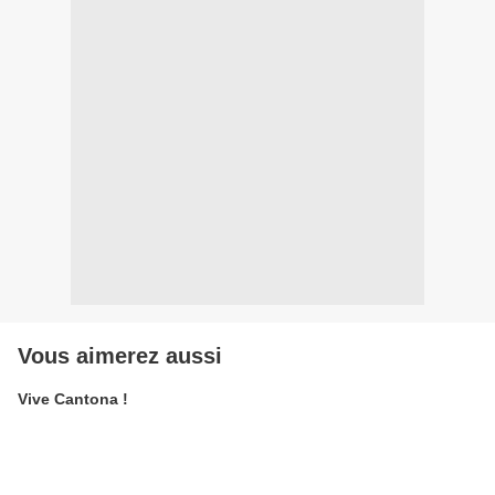
Vous aimerez aussi
Vive Cantona !