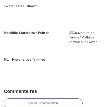
Twitter listes Clioweb
Mathilde Larrère sur Twitter
ML - Histoire des femmes
Commentaires
Ajouter un commentaire