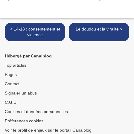
< 14-18 : consentement et
Le doudou et la viralité >
violence
Hébergé par Canalblog
Top articles
Pages
Contact
Signaler un abus
C.G.U.
Cookies et données personnelles
Préférences cookies
Voir le profil de enjeux sur le portail Canalblog