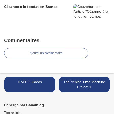
Cézanne à la fondation Barnes
Commentaires
Ajouter un commentaire
< APHG vidéos
The Venice Time Machine
Project >
Hébergé par Canalblog
Top articles