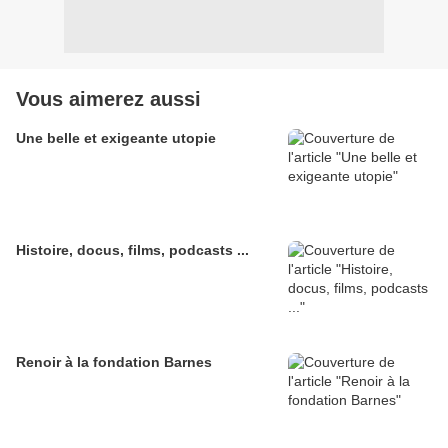
Vous aimerez aussi
Une belle et exigeante utopie
Histoire, docus, films, podcasts ...
Renoir à la fondation Barnes