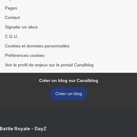
Pages
Contact
Signaler un abus
C.G.U.
Cookies et données personnelles
Préférences cookies
Voir le profil de enjeux sur le portail Canalblog
Créer un blog sur Canalblog
Créer un blog
 Battle Royale - DayZ