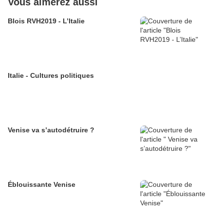
Vous aimerez aussi
Blois RVH2019 - L’Italie
Italie - Cultures politiques
Venise va s’autodétruire ?
Éblouissante Venise