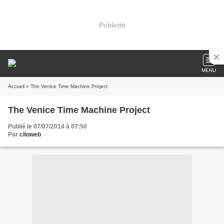
Publicité
MENU
Accueil
» The Venice Time Machine Project
The Venice Time Machine Project
Publié le 07/07/2014 à 07:50
Par
clioweb