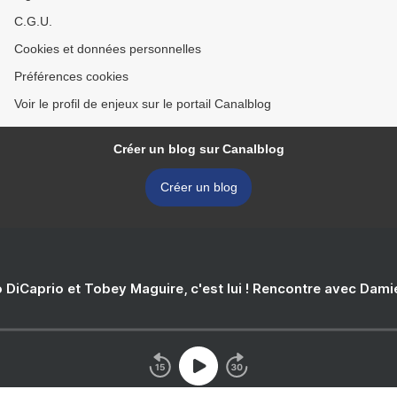
C.G.U.
Cookies et données personnelles
Préférences cookies
Voir le profil de enjeux sur le portail Canalblog
Créer un blog sur Canalblog
Créer un blog
 DiCaprio et Tobey Maguire, c'est lui ! Rencontre avec Dam