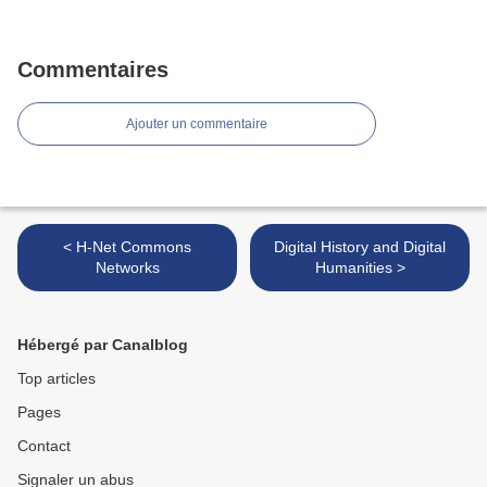
Commentaires
Ajouter un commentaire
< H-Net Commons
Digital History and Digital
Networks
Humanities >
Hébergé par Canalblog
Top articles
Pages
Contact
Signaler un abus