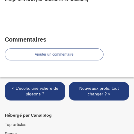
Commentaires
Ajouter un commentaire
< L'école, une volière de
Nouveaux profs, tout
pigeons ?
changer ? >
Hébergé par Canalblog
Top articles
Pages