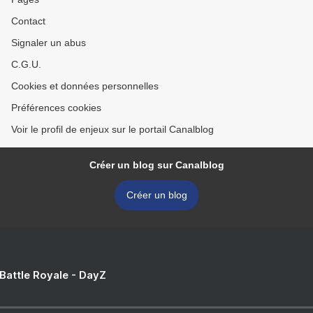
Contact
Signaler un abus
C.G.U.
Cookies et données personnelles
Préférences cookies
Voir le profil de enjeux sur le portail Canalblog
Créer un blog sur Canalblog
Créer un blog
 Battle Royale - DayZ