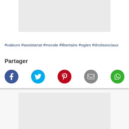
#valeurs
#assistanat
#morale
#libertaire
#ogien
#droitssociaux
Partager