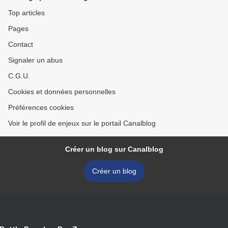
Top articles
Pages
Contact
Signaler un abus
C.G.U.
Cookies et données personnelles
Préférences cookies
Voir le profil de enjeux sur le portail Canalblog
Créer un blog sur Canalblog
Créer un blog