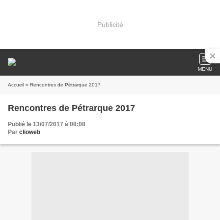
Publicité
MENU
Accueil
» Rencontres de Pétrarque 2017
Rencontres de Pétrarque 2017
Publié le 13/07/2017 à 08:08
Par
clioweb