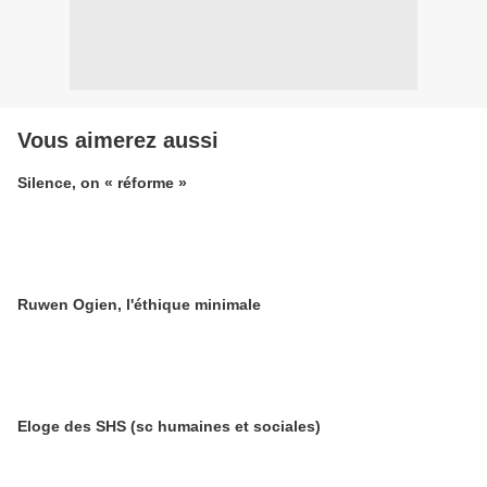
Vous aimerez aussi
Silence, on « réforme »
Ruwen Ogien, l'éthique minimale
Eloge des SHS (sc humaines et sociales)