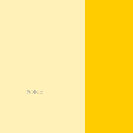
Publicité