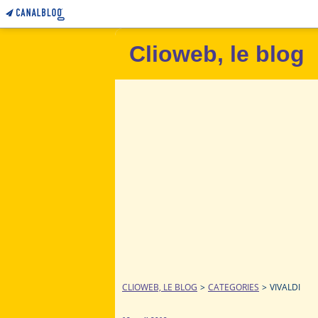
Clioweb, le blog
CLIOWEB, LE BLOG
>
CATEGORIES
>
VIVALDI