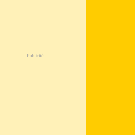
Publicité