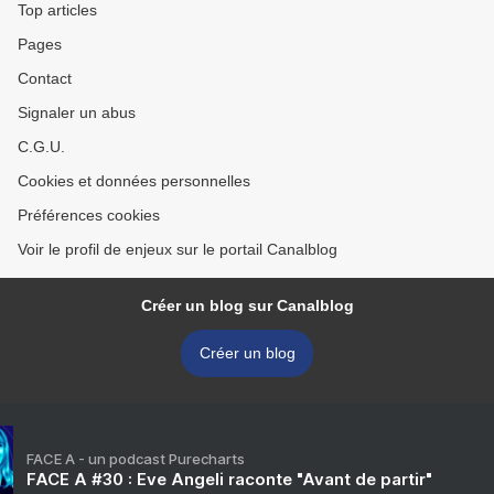
Top articles
Pages
Contact
Signaler un abus
C.G.U.
Cookies et données personnelles
Préférences cookies
Voir le profil de enjeux sur le portail Canalblog
Créer un blog sur Canalblog
Créer un blog
FACE A - un podcast Purecharts
FACE A #30 : Eve Angeli raconte "Avant de partir"