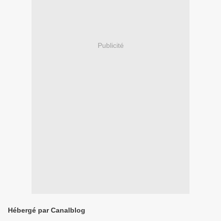
Publicité
Hébergé par Canalblog