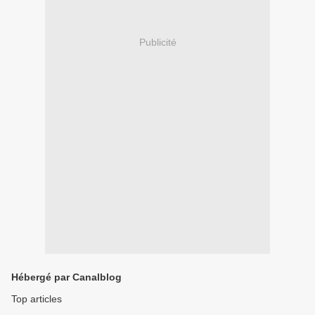
Publicité
Hébergé par Canalblog
Top articles