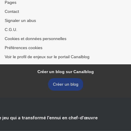
Pages
Contact
Signaler un abus
C.G.U.
Cookies et données personnelles
Préférences cookies
Voir le profil de enjeux sur le portail Canalblog
Créer un blog sur Canalblog
Créer un blog
e jeu qui a transformé l’ennui en chef-d’œuvre