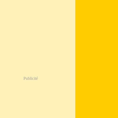
Publicité