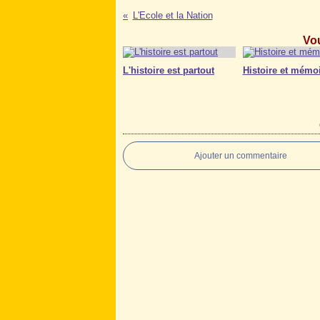
L'Ecole et la Nation
Vou
L'histoire est partout
Histoire et mémo
Ajouter un commentaire