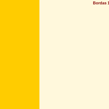
Bordas 1