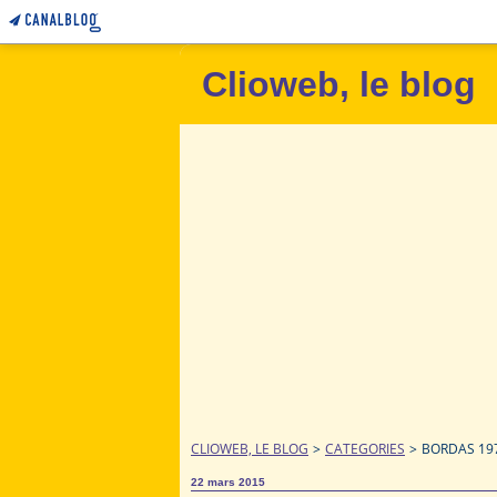
Clioweb, le blog
CLIOWEB, LE BLOG
>
CATEGORIES
>
BORDAS 19
22 mars 2015