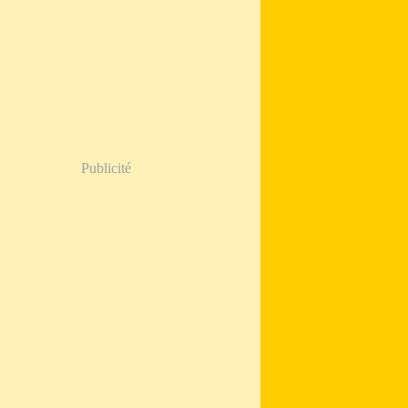
Publicité