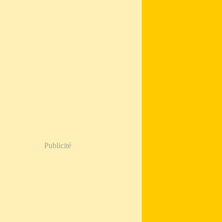
Publicité