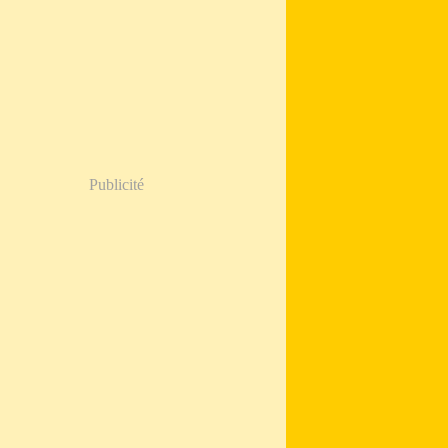
Publicité