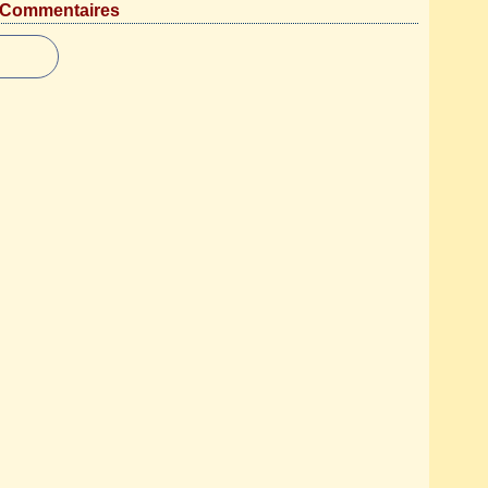
Commentaires