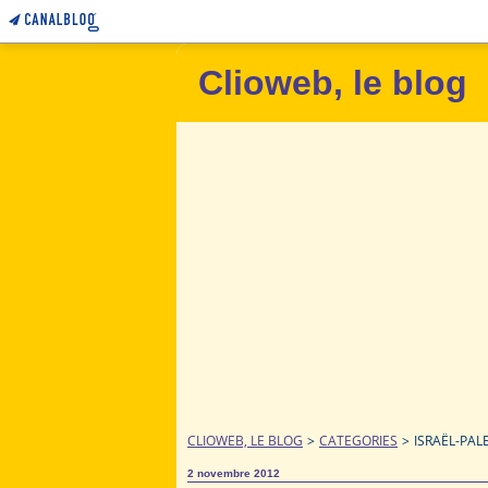
Clioweb, le blog
CLIOWEB, LE BLOG
>
CATEGORIES
>
ISRAËL-PALE
2 novembre 2012