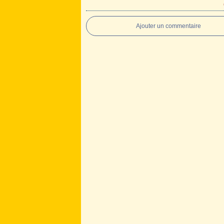
Ajouter un commentaire