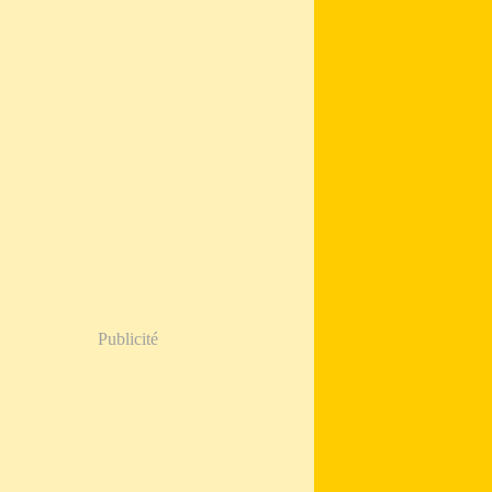
Publicité