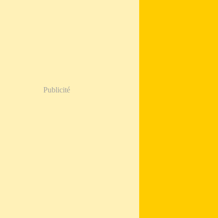
Publicité