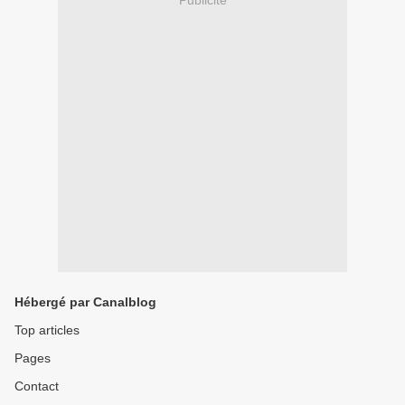
Publicité
Hébergé par Canalblog
Top articles
Pages
Contact