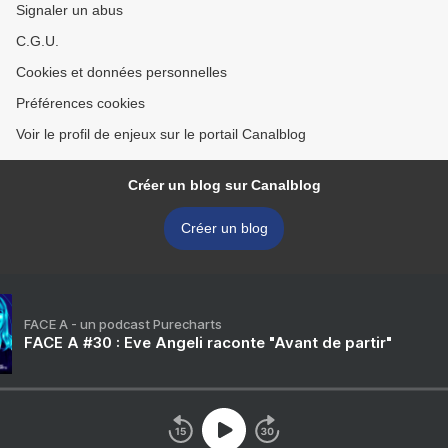
Signaler un abus
C.G.U.
Cookies et données personnelles
Préférences cookies
Voir le profil de enjeux sur le portail Canalblog
Créer un blog sur Canalblog
Créer un blog
FACE A - un podcast Purecharts
FACE A #30 : Eve Angeli raconte "Avant de partir"