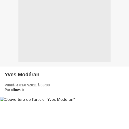
Yves Modéran
Publié le 01/07/2011 à 08:00
Par
clioweb