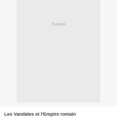
Publicité
Les Vandales et l'Empire romain