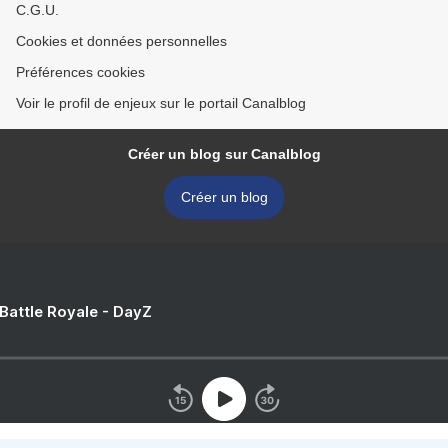
C.G.U.
Cookies et données personnelles
Préférences cookies
Voir le profil de enjeux sur le portail Canalblog
Créer un blog sur Canalblog
Créer un blog
 Battle Royale - DayZ