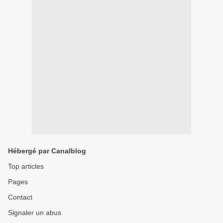
Hébergé par Canalblog
Top articles
Pages
Contact
Signaler un abus