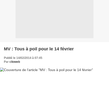
MV : Tous à poil pour le 14 février
Publié le 14/02/2014 à 07:45
Par
clioweb