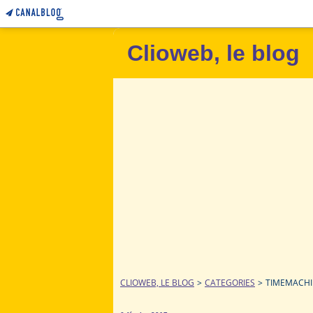
Clioweb, le blog
CLIOWEB, LE BLOG
>
CATEGORIES
>
TIMEMACHI