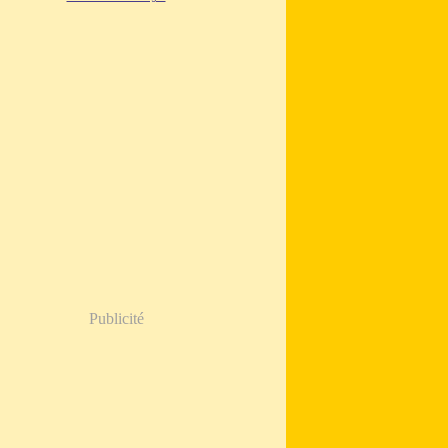
Publicité