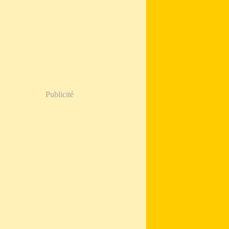
Publicité