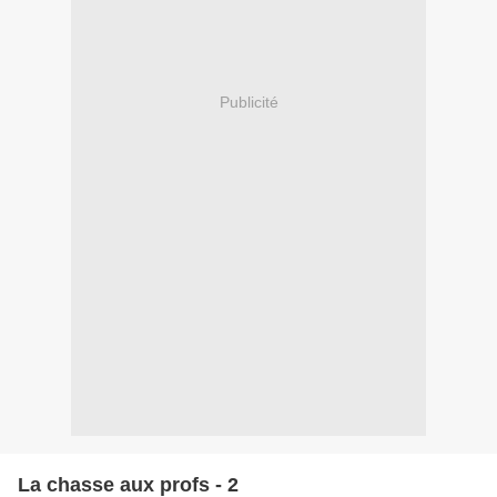
Publicité
La chasse aux profs - 2