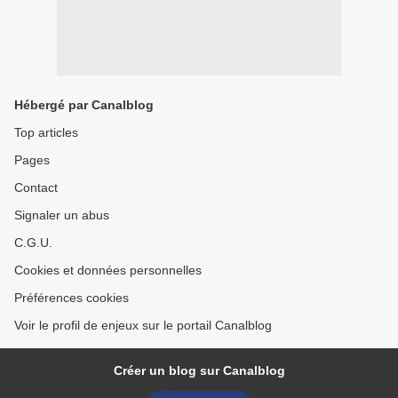
Hébergé par Canalblog
Top articles
Pages
Contact
Signaler un abus
C.G.U.
Cookies et données personnelles
Préférences cookies
Voir le profil de enjeux sur le portail Canalblog
Créer un blog sur Canalblog