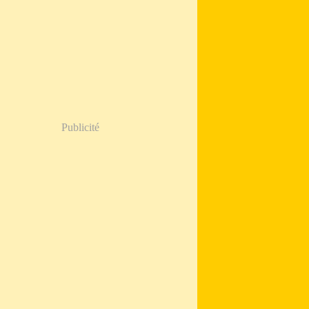
Publicité