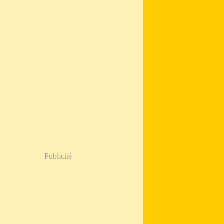
Publicité