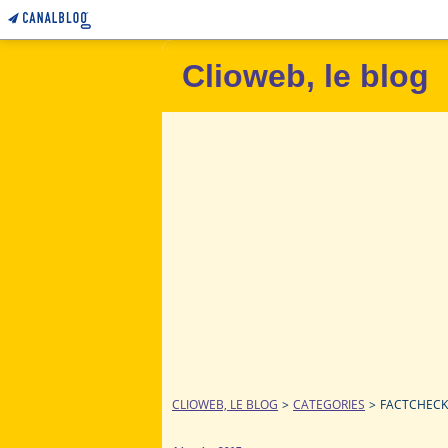
Clioweb, le blog
CLIOWEB, LE BLOG
>
CATEGORIES
>
FACTCHECK