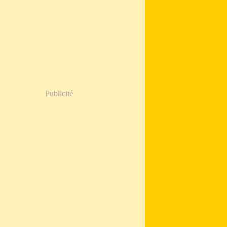
Publicité