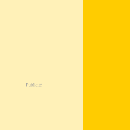
Publicité